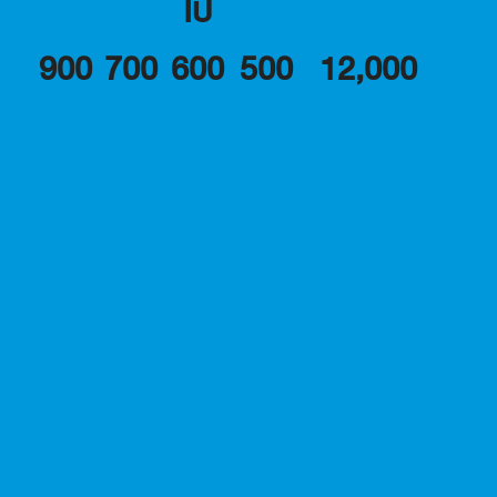
ไป
900
700
600
500
12,000