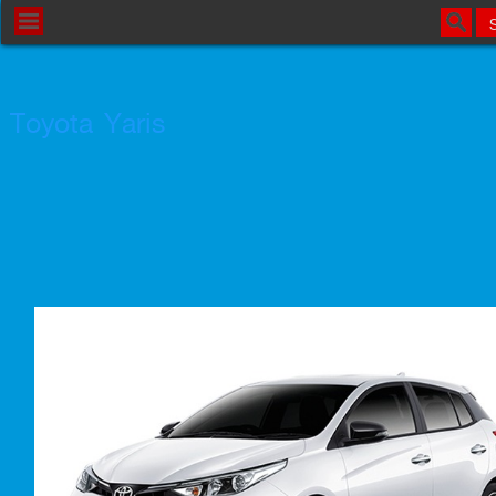
Toyota Yaris