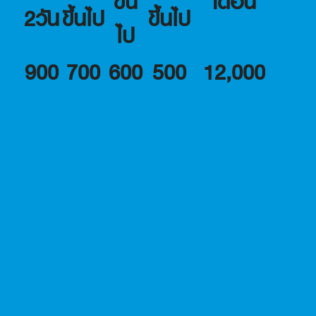
ขึ้น
เดือน
2วัน
ขึ้นไป
ขึ้นไป
ไป
900
700
600
500
12,000