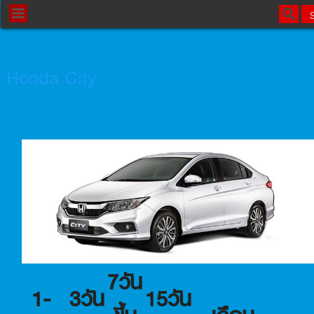
Honda City
7วัน
1-
3วัน
15วัน