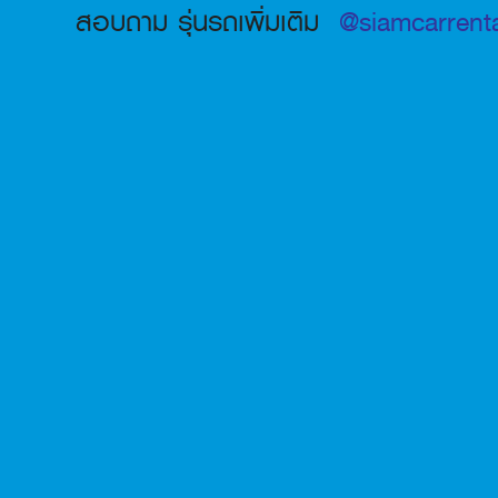
สอบถาม รุ่นรถเพิ่มเติม
@siamcarrenta