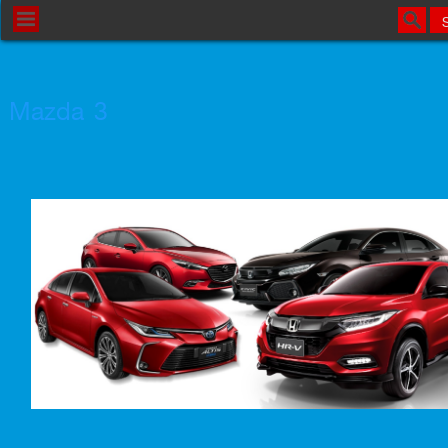
Mazda 3