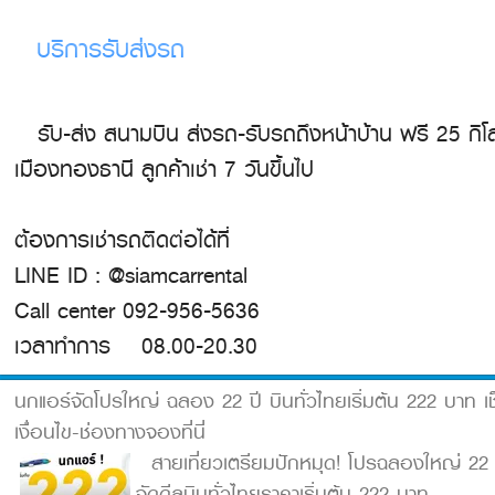
บริการรับส่งรถ
รับ-ส่ง สนามบิน ส่งรถ-รับรถถึงหน้าบ้าน ฟรี 25 กิ
เมืองทองธานี ลูกค้าเช่า 7 วันขึ้นไป
ต้องการเช่ารถติดต่อได้ที่
LINE ID : @siamcarrental
Call center 092-956-5636
เวลาทำการ 08.00-20.30
นกแอร์จัดโปรใหญ่ ฉลอง 22 ปี บินทั่วไทยเริ่มต้น 222 บาท เช
เงื่อนไข-ช่องทางจองที่นี่
สายเที่ยวเตรียมปักหมุด! โปรฉลองใหญ่ 22 
จัดดีลบินทั่วไทยราคาเริ่มต้น 222 บาท