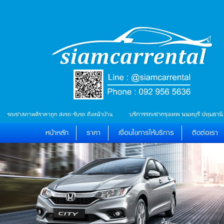
หน้าหลัก
ราคา
เงื่อนไขการให้บริการ
ติดต่อเรา