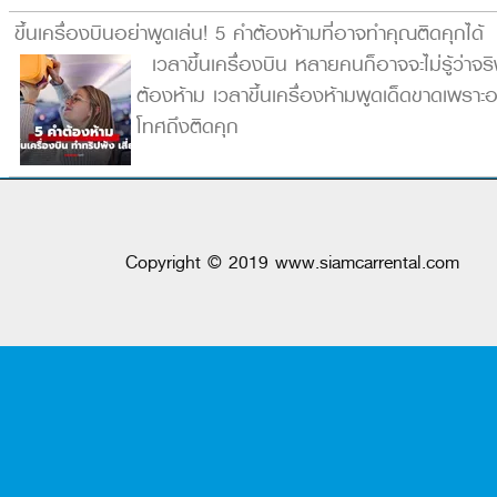
ขึ้นเครื่องบินอย่าพูดเล่น! 5 คำต้องห้ามที่อาจทำคุณติดคุกได้
เวลาขึ้นเครื่องบิน หลายคนก็อาจจะไม่รู้ว่าจร
ต้องห้าม เวลาขึ้นเครื่องห้ามพูดเด็ดขาดเพราะอ
โทศถึงติดคุก
Copyright © 2019 www.siamcarrental.com