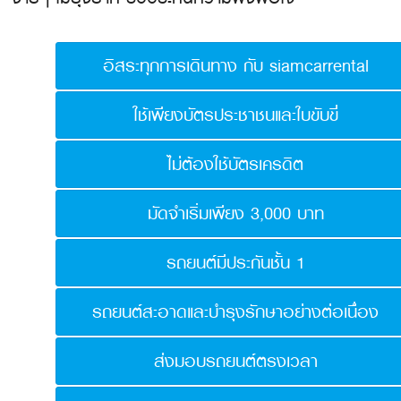
อิสระทุกการเดินทาง กับ siamcarrental
ใช้เพียงบัตรประชาชนและใบขับขี่
ไม่ต้องใช้บัตรเครดิต
มัดจำเริ่มเพียง 3,000 บาท
รถยนต์มีประกันชั้น 1
รถยนต์สะอาดและบำรุงรักษาอย่างต่อเนื่อง
ส่งมอบรถยนต์ตรงเวลา