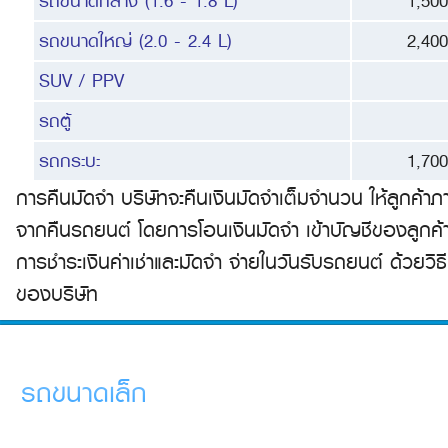
รถขนาดกลาง (1.6 - 1.8 L)
1,500
รถขนาดใหญ่ (2.0 - 2.4 L)
2,400
SUV / PPV
รถตู้
รถกระบะ
1,700
การคืนมัดจำ บริษัทจะคืนเงินมัดจำเต็มจำนวน ให้ลูกค้าภ
จากคืนรถยนต์ โดยการโอนเงินมัดจำ เข้าบัญชีของลูกค้
การชำระเงินค่าเช่าและมัดจำ จ่ายในวันรับรถยนต์ ด้วยวิธ
ของบริษัท
รถขนาดเล็ก