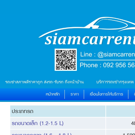
หน้าหลัก
ราคา
เงื่อนไขการให้บริการ
ประเภทรถ
รถขนาดเล็ก (1.2-1.5 L)
4