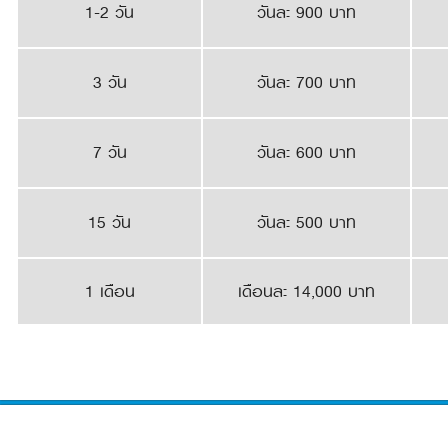
1-2 วัน
วันละ 900 บาท
3 วัน
วันละ 700 บาท
7 วัน
วันละ 600 บาท
15 วัน
วันละ 500 บาท
1 เดือน
เดือนละ 14,000 บาท