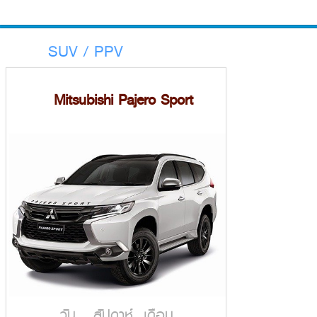
SUV / PPV
Mitsubishi Pajero Sport
วัน สัปดาห์ เดือน