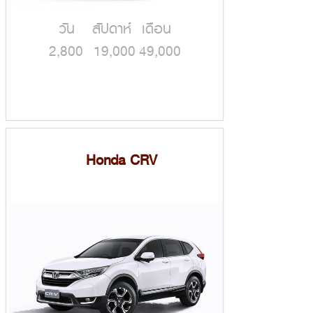
วัน สัปดาห์ เดือน
2,800 19,000 49,000
Honda CRV