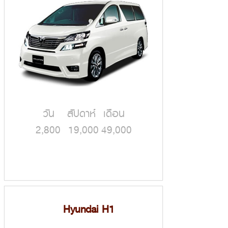
วัน สัปดาห์ เดือน
2,800 19,000 49,000
Hyundai H1