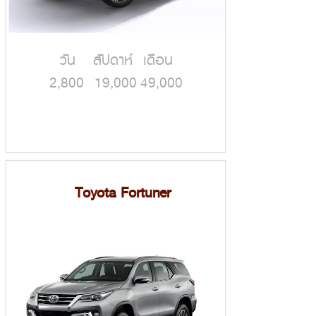
วัน สัปดาห์ เดือน
2,800 19,000 49,000
Toyota Fortuner