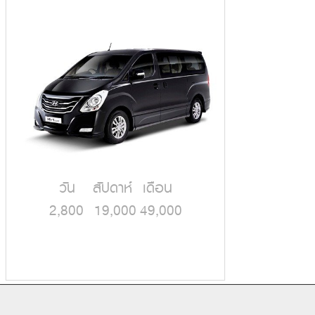
วัน สัปดาห์ เดือน
2,800 19,000 49,000