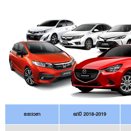
ระยะเวลา
รถปี 2018-2019