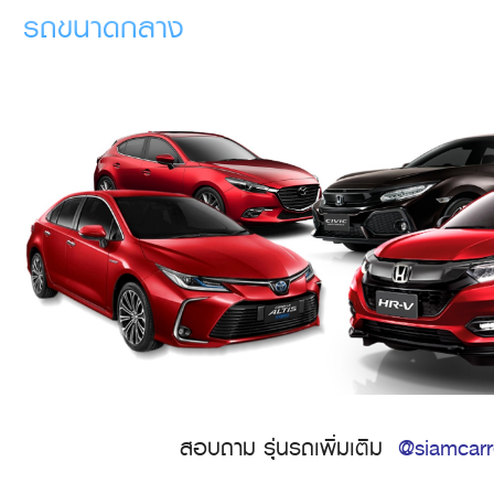
รถขนาดกลาง
สอบถาม รุ่นรถเพิ่มเติม
@siamcarr